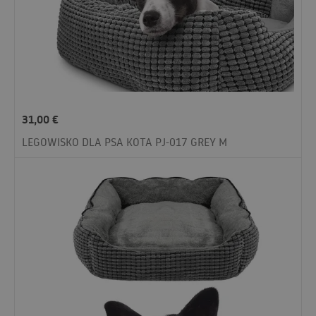
31,00
€
LEGOWISKO DLA PSA KOTA PJ-017 GREY M