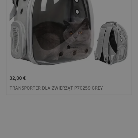
32,00
€
TRANSPORTER DLA ZWIERZĄT P70259 GREY