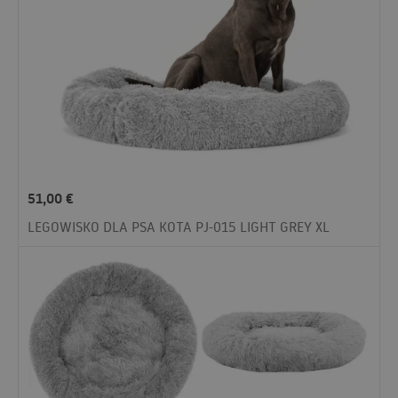
51,00
€
LEGOWISKO DLA PSA KOTA PJ-015 LIGHT GREY XL