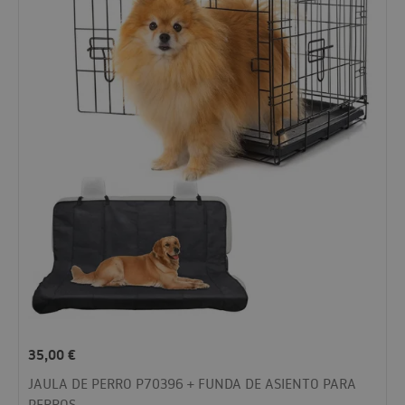
35,00
€
JAULA DE PERRO P70396 + FUNDA DE ASIENTO PARA
PERROS