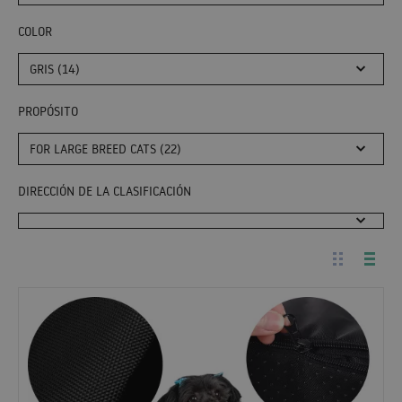
COLOR
GRIS (14)
PROPÓSITO
FOR LARGE BREED CATS (22)
DIRECCIÓN DE LA CLASIFICACIÓN