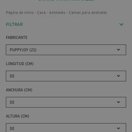
Página de inicio
Casa
Animales
Camas para animales
FILTRAR
FABRICANTE
PUPPYJOY (21)
LONGITUD (CM)
DE
ANCHURA (CM)
DE
ALTURA (CM)
DE