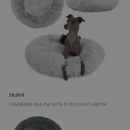
29,00
€
LEGOWISKO DLA PSA KOTA PJ-013 LIGHT GREY M