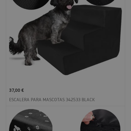
37,00
€
ESCALERA PARA MASCOTAS 342533 BLACK