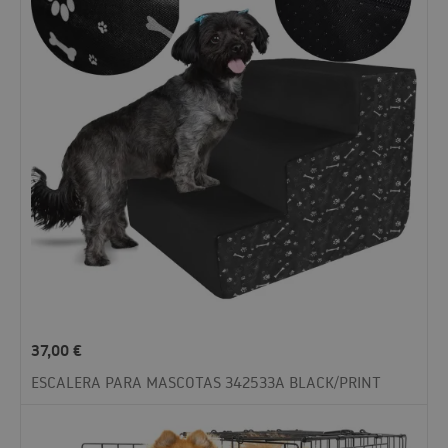
37,00
€
ESCALERA PARA MASCOTAS 342533A BLACK/PRINT