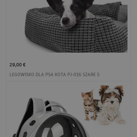
29,00
€
LEGOWISKO DLA PSA KOTA PJ-016 SZARE S