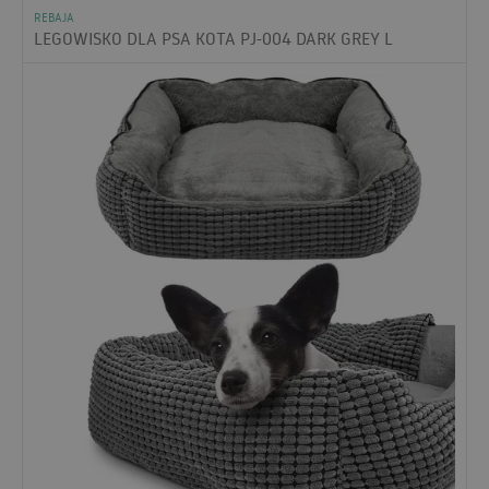
REBAJA
LEGOWISKO DLA PSA KOTA PJ-004 DARK GREY L