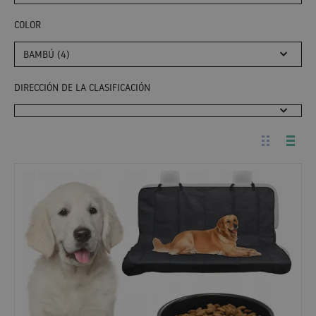
COLOR
BAMBÚ (4)
DIRECCIÓN DE LA CLASIFICACIÓN