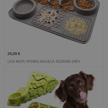
20,00
€
LICK MATA SPOWALNIAJĄCA JEDZENIE GREY