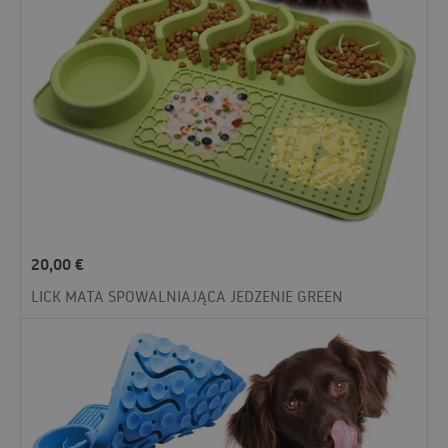
20,00
€
LICK MATA SPOWALNIAJĄCA JEDZENIE GREEN