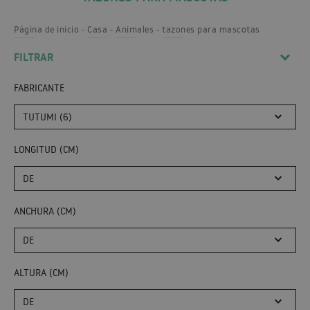
Página de inicio
Casa
Animales
tazones para mascotas
FILTRAR
FABRICANTE
TUTUMI (6)
LONGITUD (CM)
DE
ANCHURA (CM)
DE
ALTURA (CM)
DE