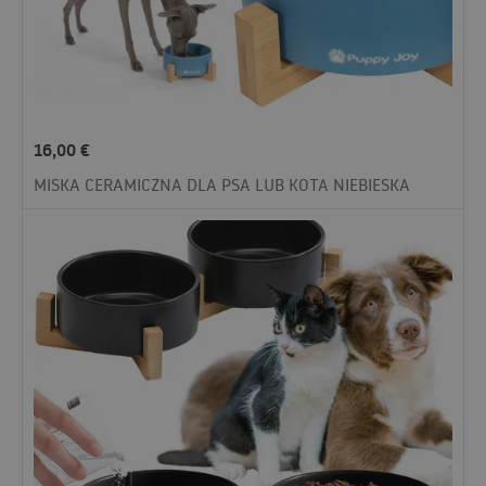
16,00
€
MISKA CERAMICZNA DLA PSA LUB KOTA NIEBIESKA