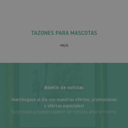
TAZONES PARA MASCOTAS
#N/A
Boletín de noticias
Manténgase al día con nuestras ofertas, promociones
y ofertas especiales!
Suscríbase a nuestro boletín de noticias ahorra mismo.