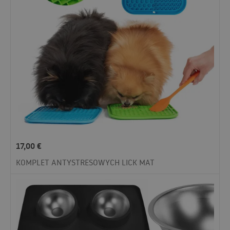
17,00
€
KOMPLET ANTYSTRESOWYCH LICK MAT