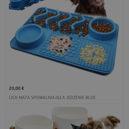
20,00
€
LICK MATA SPOWALNIAJĄCA JEDZENIE BLUE