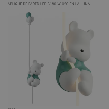
APLIQUE DE PARED LED G180-W OSO EN LA LUNA