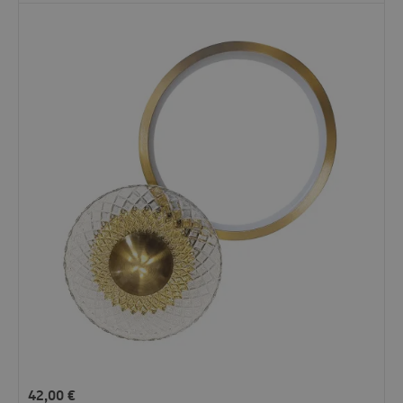
42,00
€