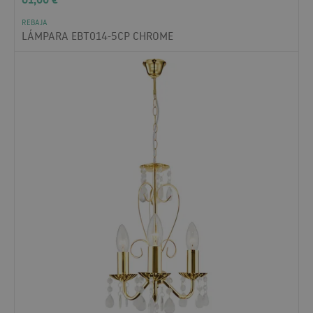
REBAJA
LÁMPARA EBT014-5CP CHROME