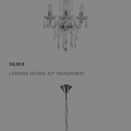
59,00
€
LÁMPARA EBT006-3CP TRANSPARENT