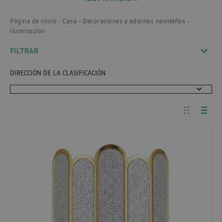
Página de inicio
Casa
Decoraciones y adornos navideños
Iluminacíon
FILTRAR
DIRECCIÓN DE LA CLASIFICACIÓN