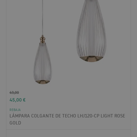
49,00
45,00
€
REBAJA
LÁMPARA COLGANTE DE TECHO LHJ120-CP LIGHT ROSE
GOLD