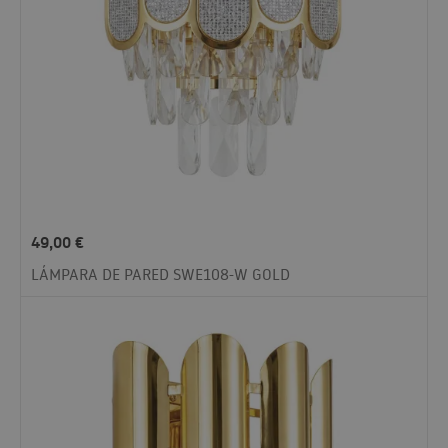
49,00
€
LÁMPARA DE PARED SWE108-W GOLD