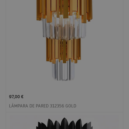
97,00
€
LÁMPARA DE PARED 312356 GOLD