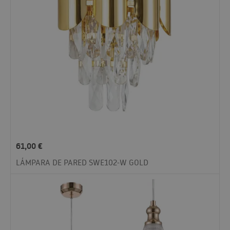
61,00
€
LÁMPARA DE PARED SWE102-W GOLD