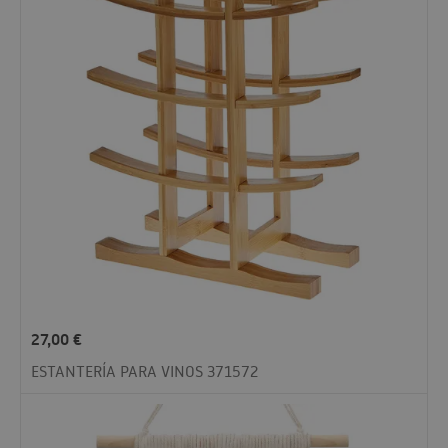
27,00
€
ESTANTERÍA PARA VINOS 371572