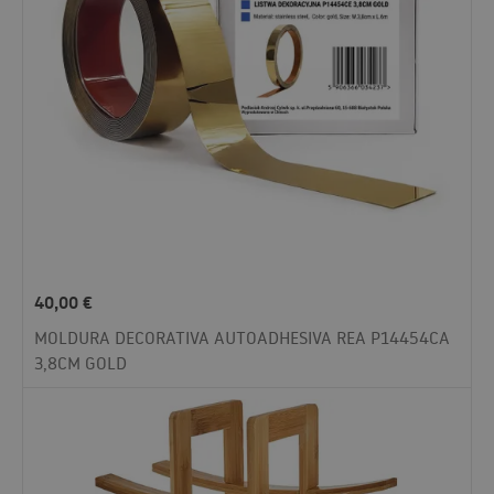
40,00
€
MOLDURA DECORATIVA AUTOADHESIVA REA P14454CA
3,8CM GOLD