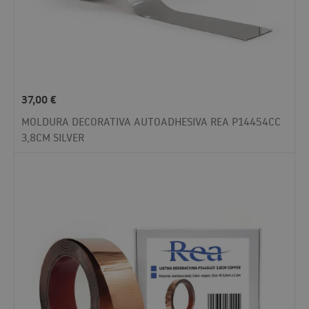
37,00
€
MOLDURA DECORATIVA AUTOADHESIVA REA P14454CC
3,8CM SILVER