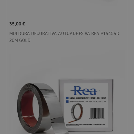
35,00
€
MOLDURA DECORATIVA AUTOADHESIVA REA P14454D
2CM GOLD