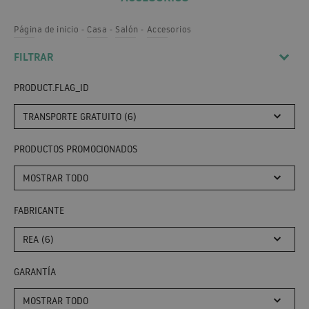
Página de inicio
Casa
Salón
Accesorios
FILTRAR
PRODUCT.FLAG_ID
TRANSPORTE GRATUITO (6)
PRODUCTOS PROMOCIONADOS
MOSTRAR TODO
FABRICANTE
REA (6)
GARANTÍA
MOSTRAR TODO