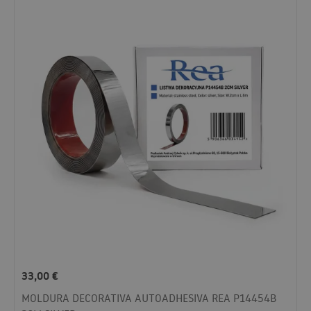
33,00
€
MOLDURA DECORATIVA AUTOADHESIVA REA P14454B