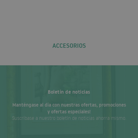
ACCESORIOS
Boletín de noticias
Manténgase al día con nuestras ofertas, promociones
y ofertas especiales!
Suscríbase a nuestro boletín de noticias ahorra mismo.