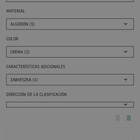
MATERIAL
ALGODÓN (1)
COLOR
CREMA (1)
CARACTERÍSTICAS ADICIONALES
ZAWIESZKA (1)
DIRECCIÓN DE LA CLASIFICACIÓN