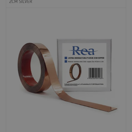
2CM SILVER