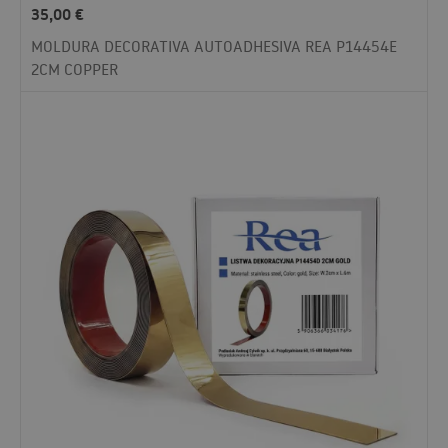
35,00
€
MOLDURA DECORATIVA AUTOADHESIVA REA P14454E
2CM COPPER