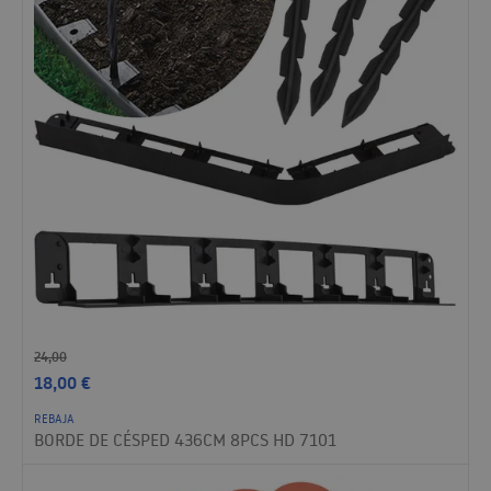
24,00
18,00
€
REBAJA
BORDE DE CÉSPED 436CM 8PCS HD 7101