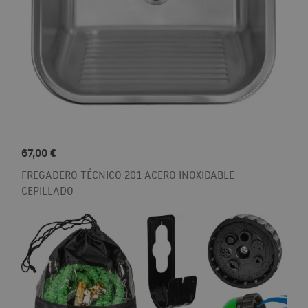
67,00
€
FREGADERO TÉCNICO 201 ACERO INOXIDABLE
CEPILLADO