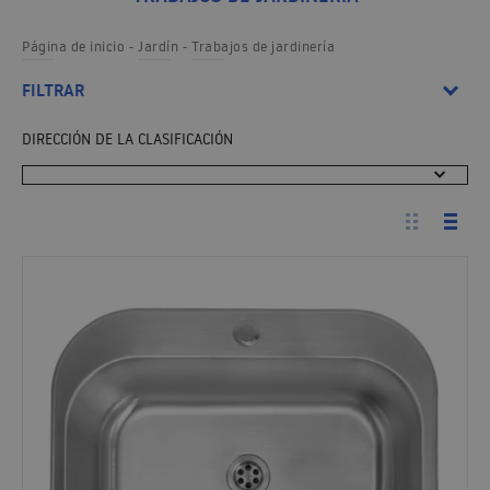
Página de inicio
Jardín
Trabajos de jardinería
FILTRAR
DIRECCIÓN DE LA CLASIFICACIÓN