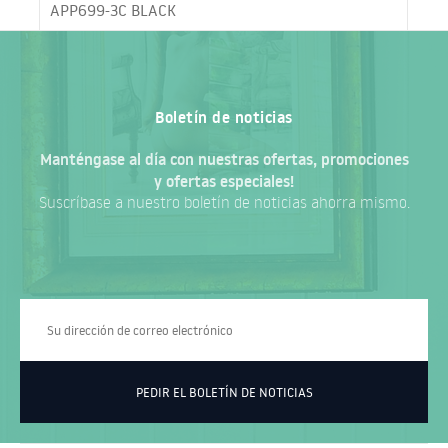
APP699-3C BLACK
Boletín de noticias
Manténgase al día con nuestras ofertas, promociones
y ofertas especiales!
Suscríbase a nuestro boletín de noticias ahorra mismo.
PEDIR EL BOLETÍN DE NOTICIAS