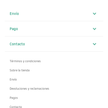
Envío
Pago
Contacto
Términos y condiciones
Sobre la tienda
Envío
Devoluciones y reclamaciones
Pagos
Contacto