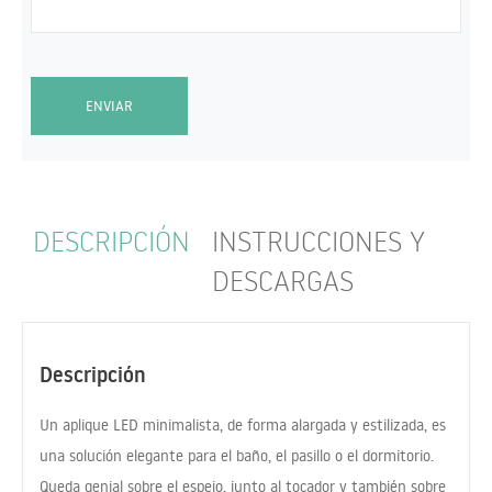
ENVIAR
DESCRIPCIÓN
INSTRUCCIONES Y
DESCARGAS
Descripción
Un aplique
LED
minimalista, de forma alargada y estilizada, es
una solución elegante para el baño, el pasillo o el dormitorio.
Queda genial sobre el espejo, junto al tocador y también sobre