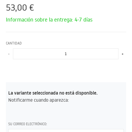
53,00
€
Información sobre la entrega: 4-7 días
CANTIDAD
-
+
La variante seleccionada no está disponible.
Notificarme cuando aparezca:
SU CORREO ELECTRÓNICO: