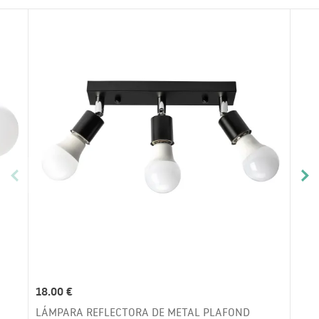
18.00 €
LÁMPARA REFLECTORA DE METAL PLAFOND