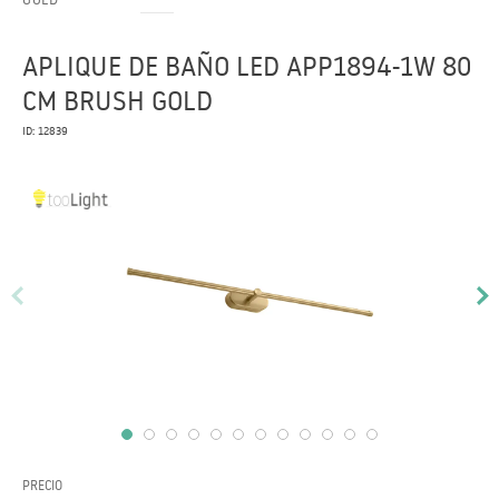
APLIQUE DE BAÑO LED APP1894-1W 80
CM BRUSH GOLD
ID: 12839
PRECIO