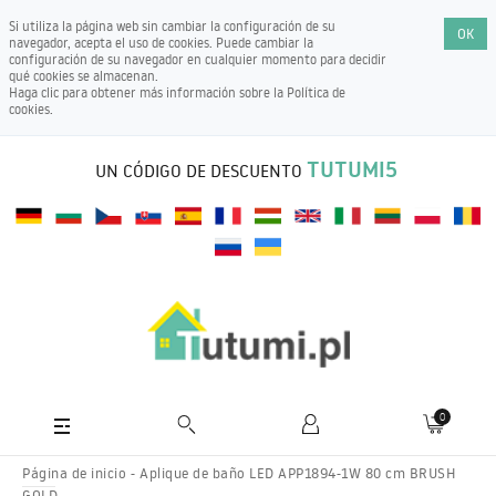
Si utiliza la página web sin cambiar la configuración de su
OK
navegador, acepta el uso de cookies. Puede cambiar la
configuración de su navegador en cualquier momento para decidir
qué cookies se almacenan.
Haga clic para obtener más información sobre la
Política de
cookies
.
TUTUMI5
UN CÓDIGO DE DESCUENTO
0
Página de inicio
Aplique de baño LED APP1894-1W 80 cm BRUSH
GOLD