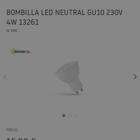
BOMBILLA LED NEUTRAL GU10 230V
4W 13261
ID: 3330
PRECIO