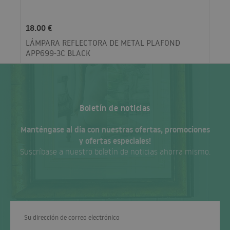
18.00 €
LÁMPARA REFLECTORA DE METAL PLAFOND
APP699-3C BLACK
Boletín de noticias
Manténgase al día con nuestras ofertas, promociones
y ofertas especiales!
Suscríbase a nuestro boletín de noticias ahorra mismo.