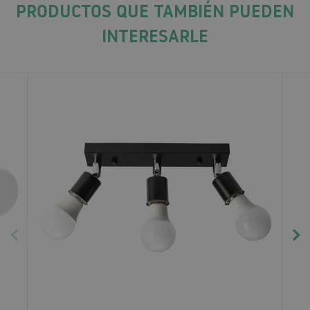
PRODUCTOS QUE TAMBIÉN PUEDEN
INTERESARLE