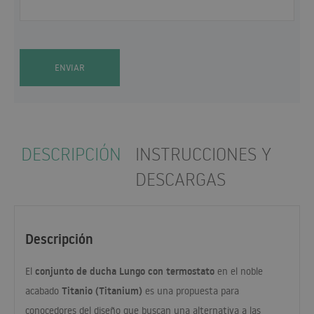
ENVIAR
DESCRIPCIÓN
INSTRUCCIONES Y
DESCARGAS
Descripción
conjunto de ducha Lungo con termostato
El
en el noble
Titanio (Titanium)
acabado
es una propuesta para
conocedores del diseño que buscan una alternativa a las