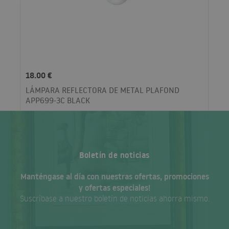
18.00 €
LÁMPARA REFLECTORA DE METAL PLAFOND
APP699-3C BLACK
Boletín de noticias
Manténgase al día con nuestras ofertas, promociones
y ofertas especiales!
Suscríbase a nuestro boletín de noticias ahorra mismo.