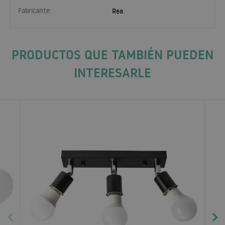
Fabricante:
Rea
PRODUCTOS QUE TAMBIÉN PUEDEN
INTERESARLE