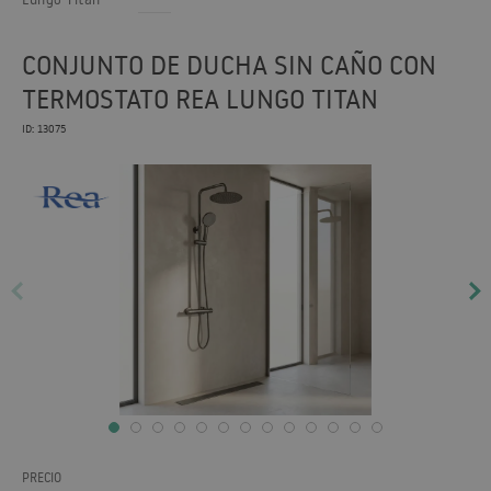
CONJUNTO DE DUCHA SIN CAÑO CON
TERMOSTATO REA LUNGO TITAN
ID: 13075
PRECIO