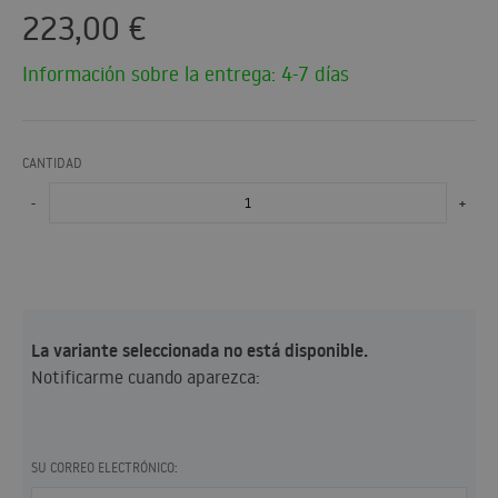
223,00
€
Información sobre la entrega: 4-7 días
CANTIDAD
-
+
La variante seleccionada no está disponible.
Notificarme cuando aparezca:
SU CORREO ELECTRÓNICO: