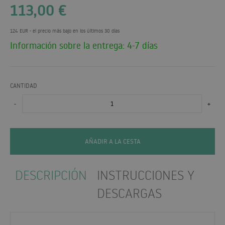
113,00
€
124 EUR
- el precio más bajo en los últimos 30 días
Información sobre la entrega: 4-7 días
CANTIDAD
-
+
AÑADIR A LA CESTA
DESCRIPCIÓN
INSTRUCCIONES Y
DESCARGAS