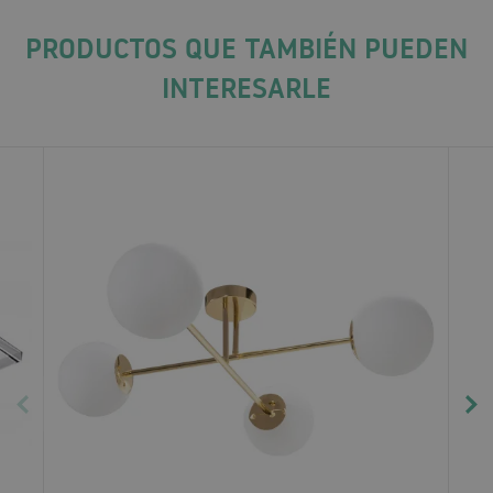
PRODUCTOS QUE TAMBIÉN PUEDEN
INTERESARLE