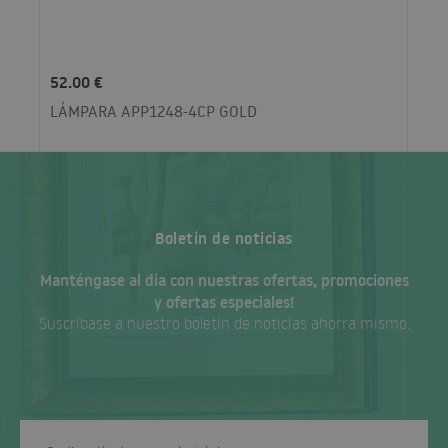
52.00 €
LÁMPARA APP1248-4CP GOLD
Boletín de noticias
Manténgase al día con nuestras ofertas, promociones
y ofertas especiales!
Suscríbase a nuestro boletín de noticias ahorra mismo.