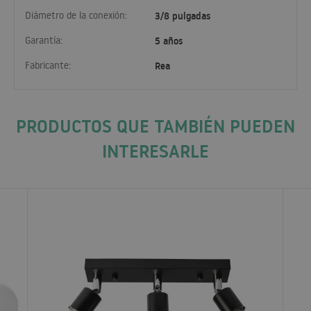
Diámetro de la conexión:
3/8 pulgadas
Garantía:
5 años
Fabricante:
Rea
PRODUCTOS QUE TAMBIÉN PUEDEN
INTERESARLE