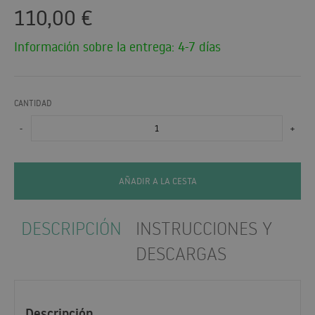
110,00
€
Información sobre la entrega: 4-7 días
CANTIDAD
-
+
AÑADIR A LA CESTA
DESCRIPCIÓN
INSTRUCCIONES Y
DESCARGAS
Descripción