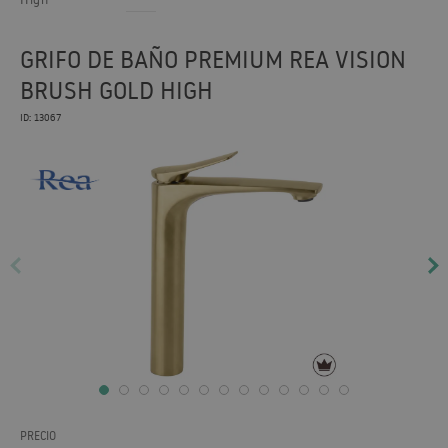
GRIFO DE BAÑO PREMIUM REA VISION
BRUSH GOLD HIGH
ID: 13067
PRECIO