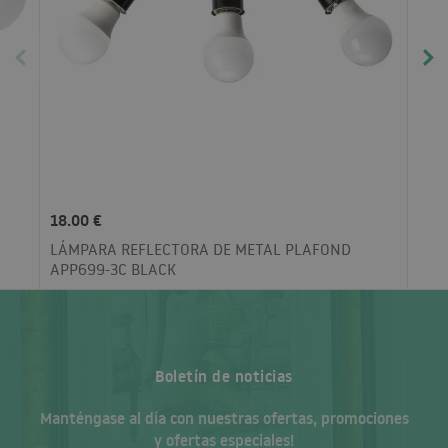
18.00 €
LÁMPARA REFLECTORA DE METAL PLAFOND
APP699-3C BLACK
Boletín de noticias
Manténgase al día con nuestras ofertas, promociones
y ofertas especiales!