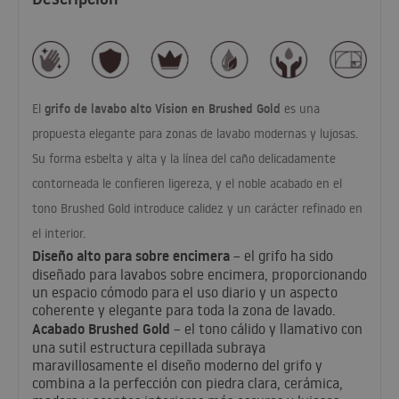
grifo de lavabo alto Vision en Brushed Gold
El
es una
propuesta elegante para zonas de lavabo modernas y lujosas.
Su forma esbelta y alta y la línea del caño delicadamente
contorneada le confieren ligereza, y el noble acabado en el
tono Brushed Gold introduce calidez y un carácter refinado en
el interior.
Diseño alto para sobre encimera
– el grifo ha sido
diseñado para lavabos sobre encimera, proporcionando
un espacio cómodo para el uso diario y un aspecto
coherente y elegante para toda la zona de lavado.
Acabado Brushed Gold
– el tono cálido y llamativo con
una sutil estructura cepillada subraya
maravillosamente el diseño moderno del grifo y
combina a la perfección con piedra clara, cerámica,