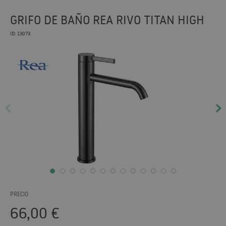
GRIFO DE BAÑO REA RIVO TITAN HIGH
ID: 13073
PRECIO
66,00
€