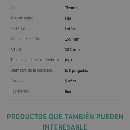
Color:
Titanio
Tipo de caño:
Fija
Material:
Latón
Alcance del caño
155 mm
Altura
280 mm
Tecnología de recubrimiento:
PVD
Diámetro de la conexión:
3/8 pulgadas
Garantía:
5 años
Fabricante:
Rea
PRODUCTOS QUE TAMBIÉN PUEDEN
INTERESARLE