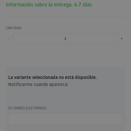
Información sobre la entrega: 4-7 días
CANTIDAD
-
+
La variante seleccionada no está disponible.
Notificarme cuando aparezca:
SU CORREO ELECTRÓNICO: