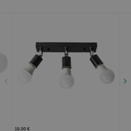
18.00 €