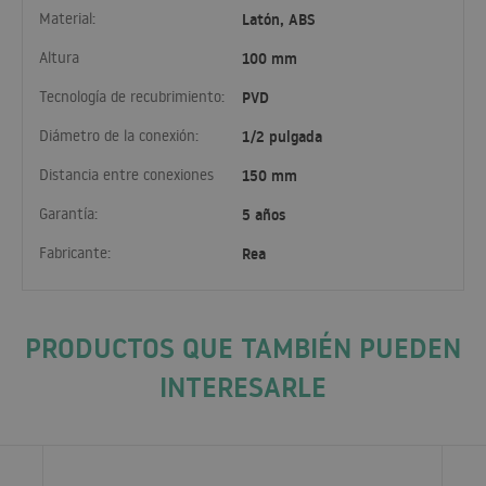
Material:
Latón, ABS
Altura
100 mm
Tecnología de recubrimiento:
PVD
Diámetro de la conexión:
1/2 pulgada
Distancia entre conexiones
150 mm
Garantía:
5 años
Fabricante:
Rea
PRODUCTOS QUE TAMBIÉN PUEDEN
INTERESARLE