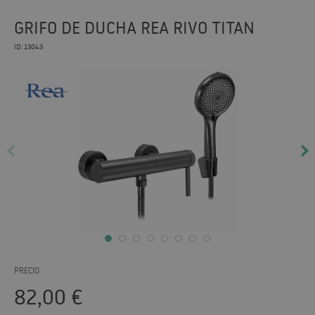
GRIFO DE DUCHA REA RIVO TITAN
ID: 13043
PRECIO
82,00
€