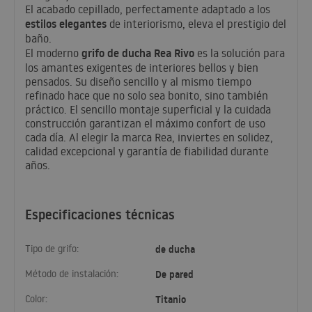
El acabado cepillado, perfectamente adaptado a los
estilos elegantes
de interiorismo, eleva el prestigio del
baño.
grifo de ducha Rea Rivo
El moderno
es la solución para
los amantes exigentes de interiores bellos y bien
pensados. Su diseño sencillo y al mismo tiempo
refinado hace que no solo sea bonito, sino también
práctico. El sencillo montaje superficial y la cuidada
construcción garantizan el máximo confort de uso
cada día. Al elegir la marca Rea, inviertes en solidez,
calidad excepcional y garantía de fiabilidad durante
años.
Especificaciones técnicas
Tipo de grifo:
de ducha
Método de instalación:
De pared
Color:
Titanio