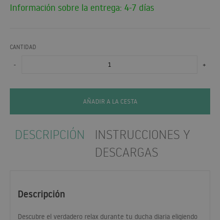
Información sobre la entrega: 4-7 días
CANTIDAD
-
+
AÑADIR A LA CESTA
DESCRIPCIÓN
INSTRUCCIONES Y
DESCARGAS
Descripción
Descubre el verdadero relax durante tu ducha diaria eligiendo