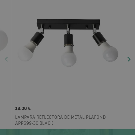
18.00 €
LÁMPARA REFLECTORA DE METAL PLAFOND
APP699-3C BLACK