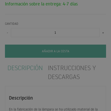
Información sobre la entrega: 4-7 días
CANTIDAD
-
+
AÑADIR A LA CESTA
DESCRIPCIÓN
INSTRUCCIONES Y
DESCARGAS
Descripción
En la fabricación de la lámpara se ha utilizado material de la