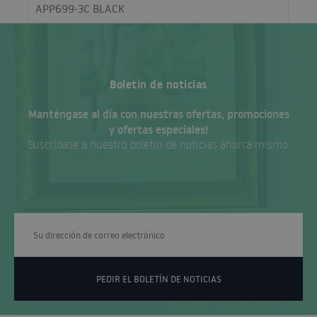
APP699-3C BLACK
Boletín de noticias
Manténgase al día con nuestras ofertas, promociones
y ofertas especiales!
Suscríbase a nuestro boletín de noticias ahorra mismo.
PEDIR EL BOLETÍN DE NOTICIAS