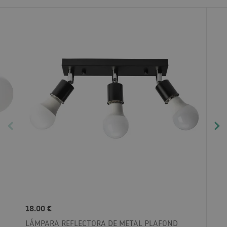
18.00 €
LÁMPARA REFLECTORA DE METAL PLAFOND