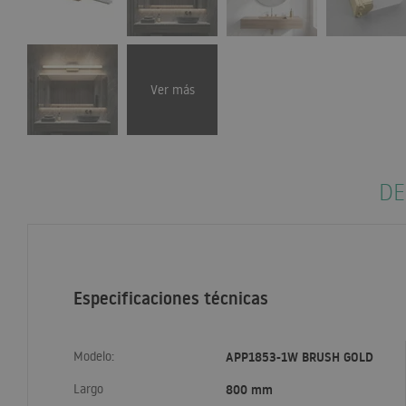
Ver más
DE
Especificaciones técnicas
Modelo:
APP1853-1W BRUSH GOLD
Largo
800 mm