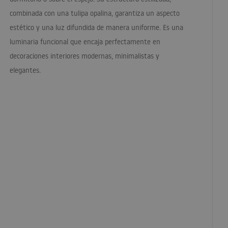
combinada con una tulipa opalina, garantiza un aspecto
estético y una luz difundida de manera uniforme. Es una
luminaria funcional que encaja perfectamente en
decoraciones interiores modernas, minimalistas y
elegantes.