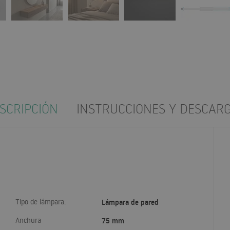
SCRIPCIÓN
INSTRUCCIONES Y DESCAR
Tipo de lámpara:
Lámpara de pared
Anchura
75 mm