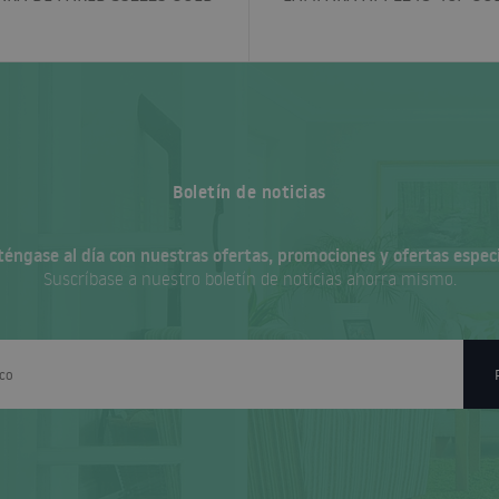
Boletín de noticias
éngase al día con nuestras ofertas, promociones y ofertas especi
Suscríbase a nuestro boletín de noticias ahorra mismo.