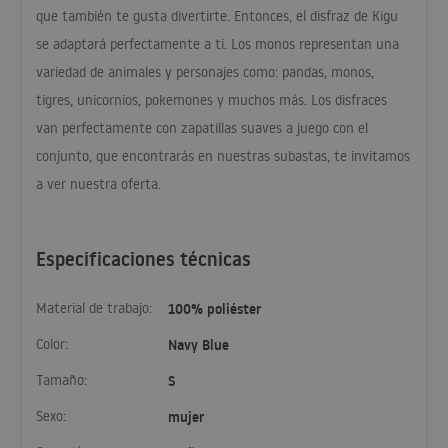
que también te gusta divertirte. Entonces, el disfraz de Kigu
se adaptará perfectamente a ti. Los monos representan una
variedad de animales y personajes como: pandas, monos,
tigres, unicornios, pokemones y muchos más. Los disfraces
van perfectamente con zapatillas suaves a juego con el
conjunto, que encontrarás en nuestras subastas, te invitamos
a ver nuestra oferta.
Especificaciones técnicas
Material de trabajo:
100% poliéster
Color:
Navy Blue
Tamaño:
S
Sexo:
mujer