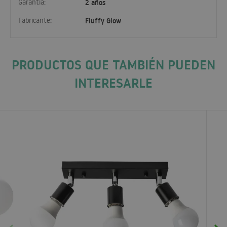
Garantía:
2 años
Fabricante:
Fluffy Glow
PRODUCTOS QUE TAMBIÉN PUEDEN
INTERESARLE