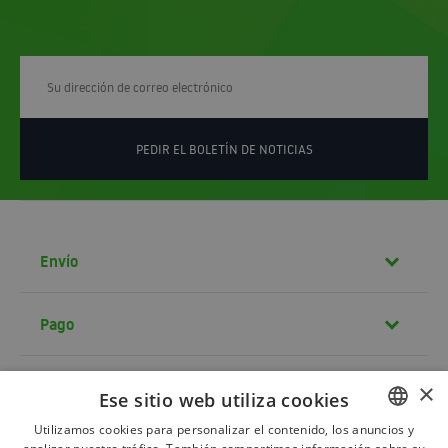
PEDIR EL BOLETÍN DE NOTICIAS
Envío
Pago
Contacto
×
Ese sitio web utiliza cookies
Utilizamos cookies para personalizar el contenido, los anuncios y